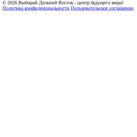
© 2026 Выбирай Дальний Восток - центр будущего мира!
Политика конфиденциальности
Пользовательское соглашение