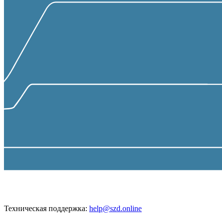
Техническая поддержка:
help@szd.online