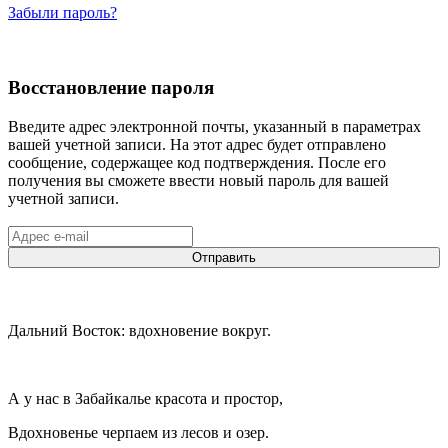
Забыли пароль?
Восстановление пароля
Введите адрес электронной почты, указанный в параметрах
вашей учетной записи. На этот адрес будет отправлено
сообщение, содержащее код подтверждения. После его
получения вы сможете ввести новый пароль для вашей
учетной записи.
Отправить
Дальний Восток: вдохновение вокруг.
А у нас в Забайкалье красота и простор,
Вдохновенье черпаем из лесов и озер.