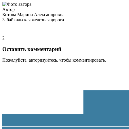
Автор
Котова Марина Александровна
Забайкальская железная дорога
2
Оставить комментарий
Пожалуйста, авторизуйтесь, чтобы комментировать.